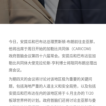
今日，安提瓜和巴布达总理贾斯顿-布朗前往圭亚那，
他将出席于周日开始的加勒比共同体（CARICOM）
政府首脑会议第四十六届常会。安提瓜和巴布达驻加
勒比共同体大使克拉伦斯-亨利博士将陪同布朗总理出
席会议。
为期四天的会议将讨论对该地区极为重要的关键问
题，包括海地严重的人道主义和安全局势，以及包括
安提瓜和巴布达在内的该地区将于 6 月主办的 T/20
板球世界杯的计划。政府首脑们还将讨论圭亚那与委