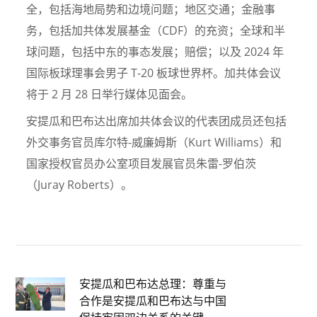
全，包括海地局势和边境问题；地区交通；金融事
务，包括加共体发展基金（CDF）的充资；全球和半
球问题，包括中东的事态发展；赔偿；以及 2024 年
国际板球理事会男子 T-20 板球世界杯。加共体会议
将于 2 月 28 日举行媒体见面会。
安提瓜和巴布达出席加共体会议的代表团成员还包括
外交事务官员库尔特-威廉姆斯（Kurt Williams）和
国家授权官员办公室项目发展官员朱雷-罗伯茨
（Juray Roberts）。
安提瓜和巴布达总理：尊重与
合作是安提瓜和巴布达与中国