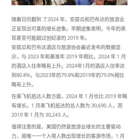
随着日历翻到 了2024 年，安提瓜和巴布达的旅游业
正呈现出可喜的增长迹象。早期迹象表明，今年的表
现甚至可能超过创纪录的 2019 年。
安提瓜和巴布达酒店与旅游协会最近发布的数据显
示，与 2023 年和基准年 2019 年相比，2024 年 1 月
的酒店入住率略有上升。2024年1月的酒店入住率达
到80.8%，与2023年的79.8%和2019年的79.0%相比
略有上升。
在乘飞机抵达人数方面，2024 年 1 月也比 2019 年略
有增长。1 月乘飞机抵达的总人数为 30,690 人，而
2019 年 1 月为 30,243 人。
值得注意的是，美国仍然是旅游业增长的主要驱动
力，是唯一一个入境人数出现增长的客源市场，1 月