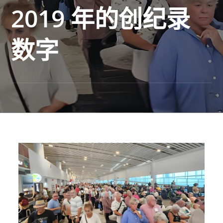
2019 年的创纪录
数字