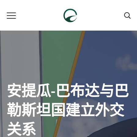
安提瓜-巴布达与巴
勒斯坦国建立外交
关系