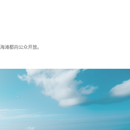
海滩都向公众开放。