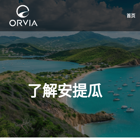
首页
了解安提瓜