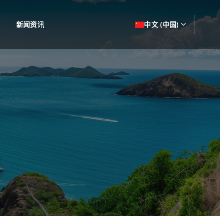
新闻资讯
中文 (中国)