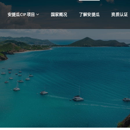
安提瓜CIP项目
国家概况
了解安提瓜
资质认证