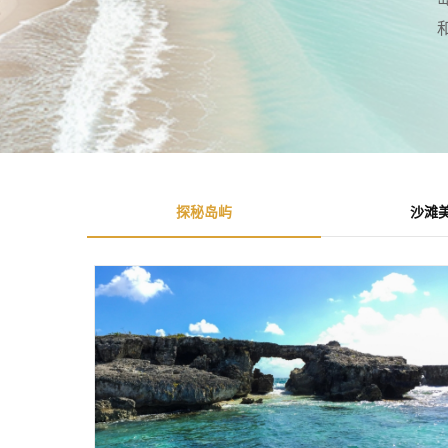
探秘岛屿
沙滩