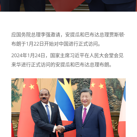
应国务院总理李强邀请，安提瓜和巴布达总理贾斯顿·
布朗于1月22日开始对中国进行正式访问。
2024年1月24日，国家主席习近平在人民大会堂会见
来华进行正式访问的安提瓜和巴布达总理布朗。