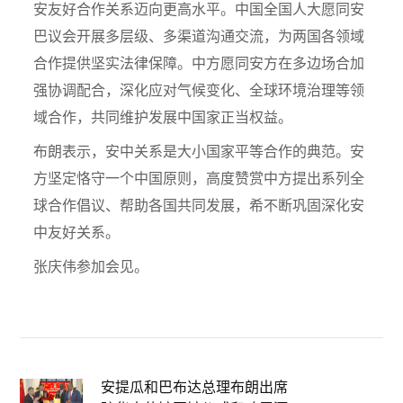
安友好合作关系迈向更高水平。中国全国人大愿同安
巴议会开展多层级、多渠道沟通交流，为两国各领域
合作提供坚实法律保障。中方愿同安方在多边场合加
强协调配合，深化应对气候变化、全球环境治理等领
域合作，共同维护发展中国家正当权益。
布朗表示，安中关系是大小国家平等合作的典范。安
方坚定恪守一个中国原则，高度赞赏中方提出系列全
球合作倡议、帮助各国共同发展，希不断巩固深化安
中友好关系。
张庆伟参加会见。
安提瓜和巴布达总理布朗出席