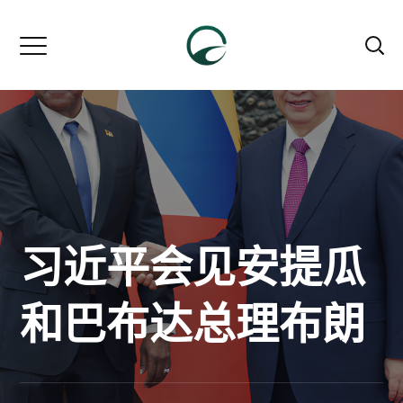
习近平会见安提瓜
和巴布达总理布朗