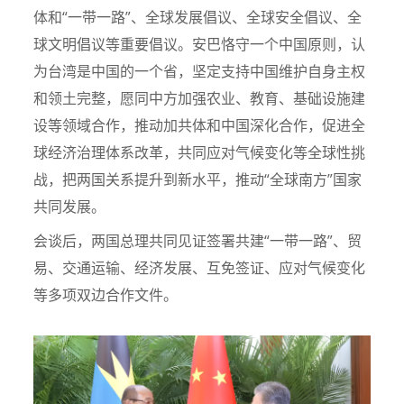
体和“一带一路”、全球发展倡议、全球安全倡议、全
球文明倡议等重要倡议。安巴恪守一个中国原则，认
为台湾是中国的一个省，坚定支持中国维护自身主权
和领土完整，愿同中方加强农业、教育、基础设施建
设等领域合作，推动加共体和中国深化合作，促进全
球经济治理体系改革，共同应对气候变化等全球性挑
战，把两国关系提升到新水平，推动“全球南方”国家
共同发展。
会谈后，两国总理共同见证签署共建“一带一路”、贸
易、交通运输、经济发展、互免签证、应对气候变化
等多项双边合作文件。