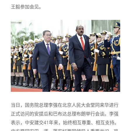
王毅参加会见。
当日，国务院总理李强在北京人民大会堂同来华进行
正式访问的安提瓜和巴布达总理布朗举行会谈。李强
表示，中安建交41年来，始终相互尊重、相互支持。