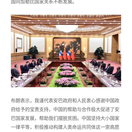
国同加勒比国家关系不断发展。
布朗表示，我谨代表安巴政府和人民衷心感谢中国政
府给予的宝贵支持，中国的帮助与合作极大促进了安
巴国家发展，帮助我们摆脱贫困。中国坚持大小国家
一律平等，积极推动构建人类命运共同体这一崇高愿