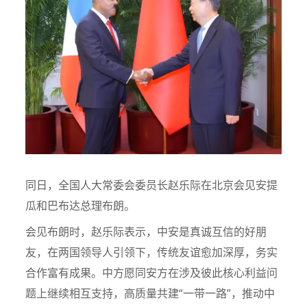
同日，全国人大常委会委员长赵乐际在北京会见安提
瓜和巴布达总理布朗。
会见布朗时，赵乐际表示，中安是真诚互信的好朋
友，在两国领导人引领下，传统友谊愈加深厚，务实
合作富有成果。中方愿同安方在涉及彼此核心利益问
题上继续相互支持，高质量共建“一带一路”，推动中