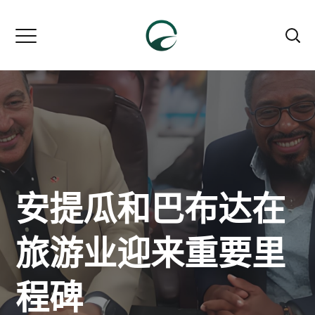
安提瓜和巴布达在
旅游业迎来重要里
程碑