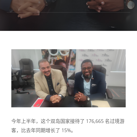
今年上半年，这个双岛国家接待了 176,665 名过境游
客，比去年同期增长了 15%。